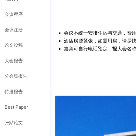
会议程序
会议注册
会议不统一安排住宿与交通，费
酒店房源紧张，如需用房，请尽
论文投稿
嘉宾可自行电话预定，报大会名称
大会报告
分会场报告
特邀报告
Best Paper
张贴论文