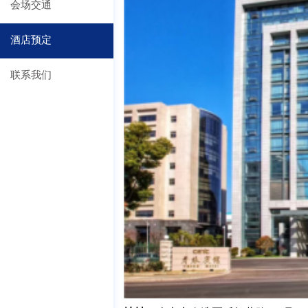
会场交通
酒店预定
联系我们